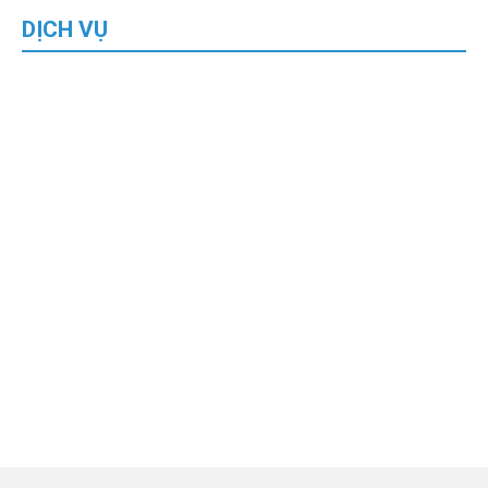
DỊCH VỤ