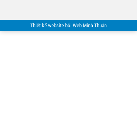
Thiết kế website bởi Web Minh Thuận