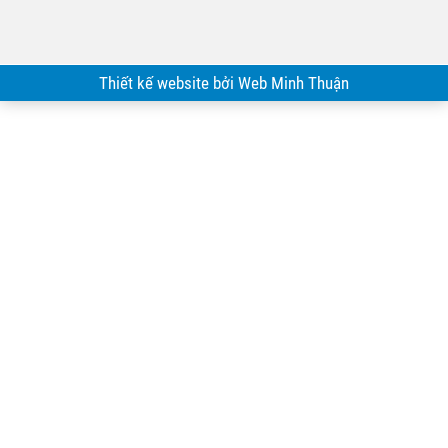
Thiết kế website bởi Web Minh Thuận