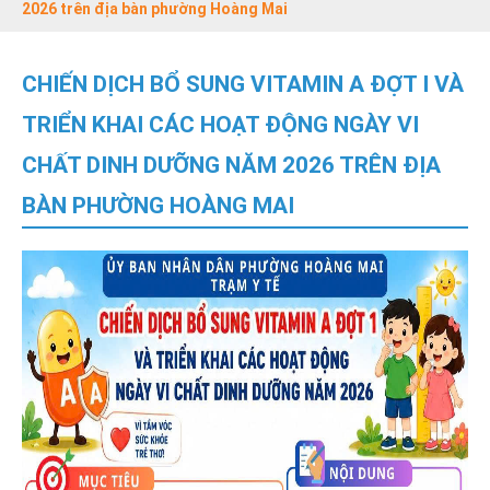
2026 trên địa bàn phường Hoàng Mai
CHIẾN DỊCH BỔ SUNG VITAMIN A ĐỢT I VÀ
TRIỂN KHAI CÁC HOẠT ĐỘNG NGÀY VI
CHẤT DINH DƯỠNG NĂM 2026 TRÊN ĐỊA
BÀN PHƯỜNG HOÀNG MAI