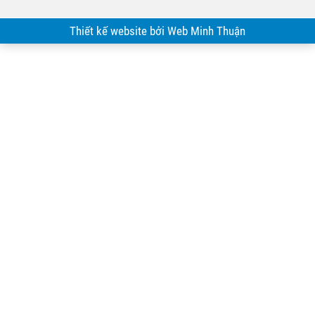
Thiết kế website bởi Web Minh Thuận